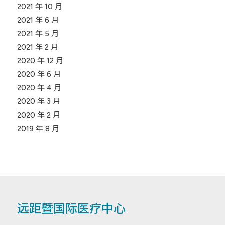
2021 年 10 月
2021 年 6 月
2021 年 5 月
2021 年 2 月
2020 年 12 月
2020 年 6 月
2020 年 4 月
2020 年 3 月
2020 年 2 月
2019 年 8 月
远距暨国际医疗中心