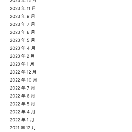
2023 年 12 月
2023 年 11 月
2023 年 8 月
2023 年 7 月
2023 年 6 月
2023 年 5 月
2023 年 4 月
2023 年 2 月
2023 年 1 月
2022 年 12 月
2022 年 10 月
2022 年 7 月
2022 年 6 月
2022 年 5 月
2022 年 4 月
2022 年 1 月
2021 年 12 月