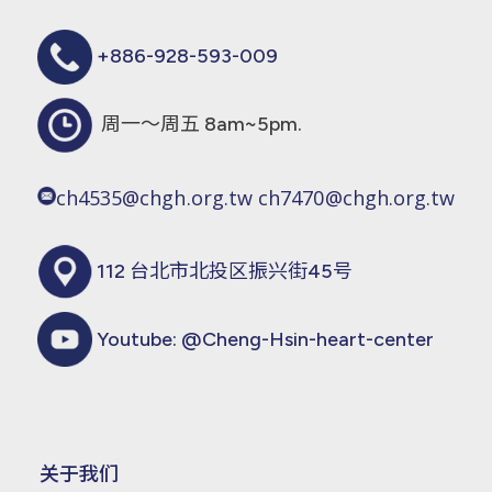
+886-928-593-009
周一～周五 8am~5pm.
ch4535@chgh.org.tw
ch7470@chgh.org.tw
112 台北市北投区振兴街45号
Youtube:
@Cheng-Hsin-heart-center
关于我们