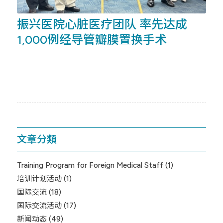
振兴医院心脏医疗团队 率先达成
1,000例经导管瓣膜置换手术
文章分類
Training Program for Foreign Medical Staff
(1)
培训计划活动
(1)
国际交流
(18)
国际交流活动
(17)
新闻动态
(49)