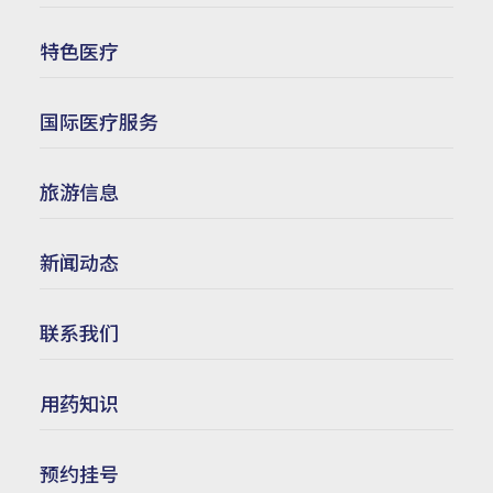
特色医疗
国际医疗服务
旅游信息
新闻动态
联系我们
用药知识
预约挂号