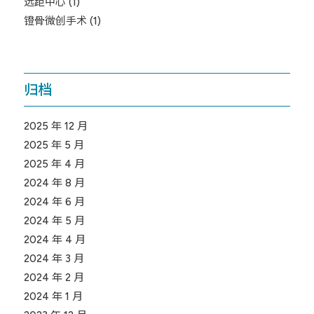
远距中心
(1)
镫骨微创手术
(1)
归档
2025 年 12 月
2025 年 5 月
2025 年 4 月
2024 年 8 月
2024 年 6 月
2024 年 5 月
2024 年 4 月
2024 年 3 月
2024 年 2 月
2024 年 1 月