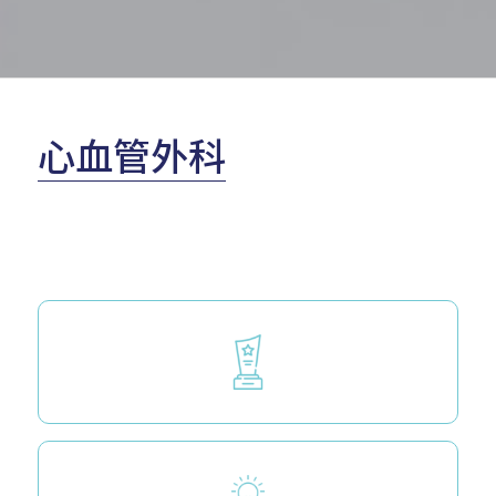
心血管外科