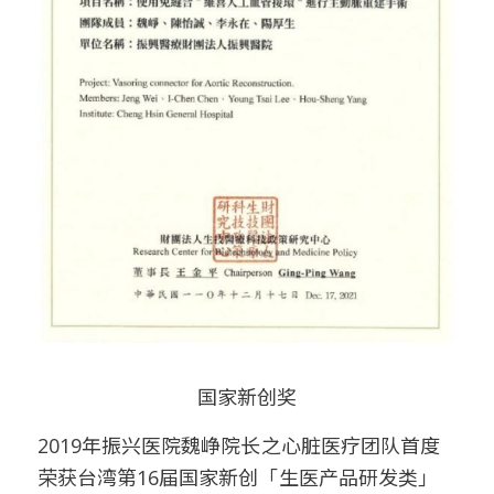
国家新创奖
2019年振兴医院魏峥院长之心脏医疗团队首度
荣获台湾第16届国家新创「生医产品研发类」