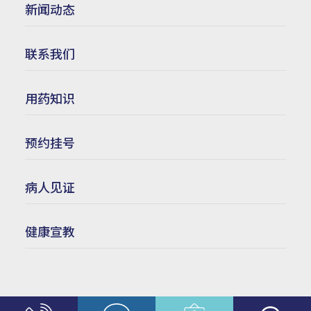
新闻动态
联系我们
用药知识
预约挂号
病人见证
健康宣教