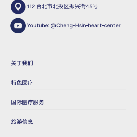
112 台北市北投区振兴街45号
Youtube:
@Cheng-Hsin-heart-center
关于我们
特色医疗
国际医疗服务
旅游信息