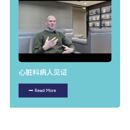
心脏科病人见证
Read More