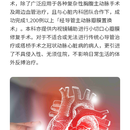
术，除了广泛应用于各种复杂性胸腹主动脉手术
及周边血管治疗，且与心脏内科团队合作下，成
功完成1,200例以上「经导管主动脉瓣膜置换
术」。本科亦提供内视镜辅助进行小切口心瓣膜
修复手术。对于不适合或无法进行传统心导管治
疗或搭桥手术之冠状动脉心脏病的病人，更引进
了不具侵入性、无须住院，不影响日常生活的体
外反搏治疗。