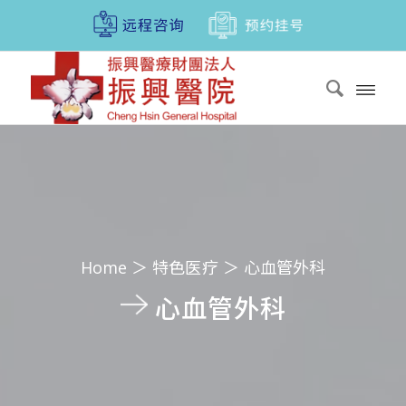
Home
＞
特色医疗
＞
心血管外科
心血管外科