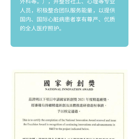
外科等。），并整合社工、心理等专业
人员，积极整合团队服务能量，以提供
国内、国际心脏病患者享有尊严、优质
的全人医疗照护。