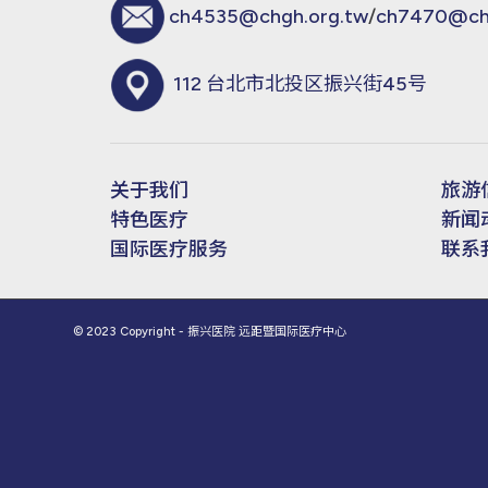
ch4535@chgh.org.tw
/
ch7470@chg
112 台北市北投区振兴街45号
关于我们
旅游
特色医疗
新闻
国际医疗服务
联系
© 2023 Copyright - 振兴医院 远距暨国际医疗中心